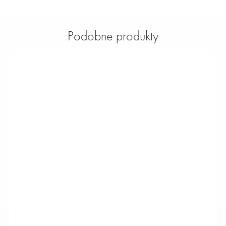
Podobne produkty