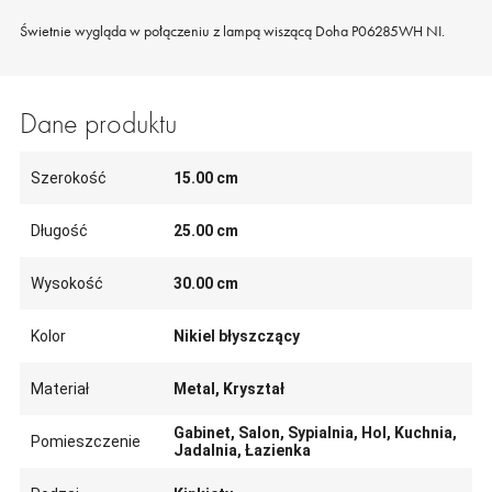
Świetnie wygląda w połączeniu z lampą wiszącą Doha P06285WH NI.
Dane produktu
Szerokość
15.00 cm
Długość
25.00 cm
Wysokość
30.00 cm
Kolor
Nikiel błyszczący
Materiał
Metal, Kryształ
Gabinet, Salon, Sypialnia, Hol, Kuchnia,
Pomieszczenie
Jadalnia, Łazienka