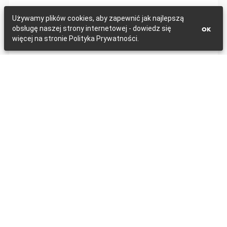
Używamy plików cookies, aby zapewnić jak najlepszą
obsługę naszej strony internetowej - dowiedz się
OK
więcej na stronie Polityka Prywatności.