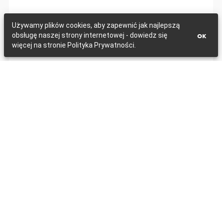
Używamy plików cookies, aby zapewnić jak najlepszą
obsługę naszej strony internetowej - dowiedz się
OK
więcej na stronie Polityka Prywatności.