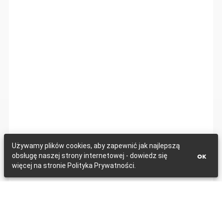
Używamy plików cookies, aby zapewnić jak najlepszą
obsługę naszej strony internetowej - dowiedz się
OK
więcej na stronie Polityka Prywatności.