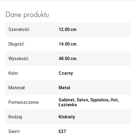
Dane produktu
Szerokość
12.00 cm
Długość
14.00 cm
Wysokość
48.00 cm
Kolor
Czarny
Materiał
Metal
Gabinet, Salon, Sypialnia, Hol,
Pomieszczenie
Łazienka
Rodzaj
Kinkiety
Gwint
E27