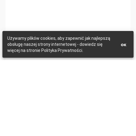
Używamy plików cookies, aby zapewnić jak najlepszą
obsługę naszej strony internetowej - dowiedz się
OK
więcej na stronie Polityka Prywatności.