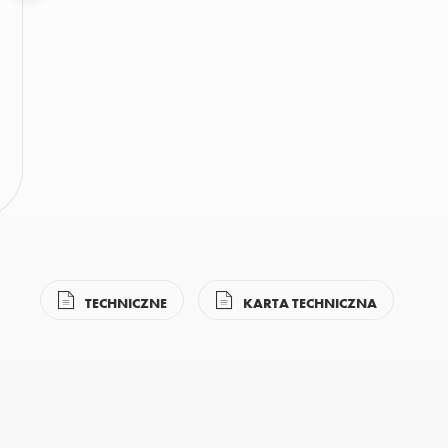
TECHNICZNE
KARTA TECHNICZNA