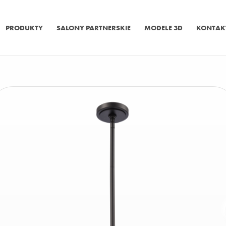
PRODUKTY
SALONY PARTNERSKIE
MODELE 3D
KONTAK