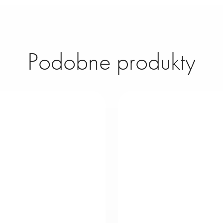
Podobne produkty