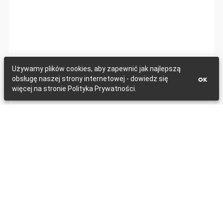
Używamy plików cookies, aby zapewnić jak najlepszą
obsługę naszej strony internetowej - dowiedz się
OK
więcej na stronie Polityka Prywatności.