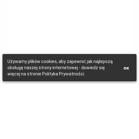
Używamy plików cookies, aby zapewnić jak najlepszą
obsługę naszej strony internetowej - dowiedz się
OK
więcej na stronie Polityka Prywatności.