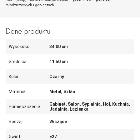
młodzieżowych i gabinetach.
Dane produktu
Wysokość
34.00 cm
Średnica
11.50 cm
Kolor
Czarny
Materiał
Metal, Szkło
Gabinet, Salon, Sypialnia, Hol, Kuchnia,
Pomieszczenie
Jadalnia, Łazienka
Rodzaj
Wiszące
Gwint
E27