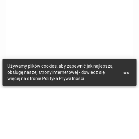
Używamy plików cookies, aby zapewnić jak najlepszą
obsługę naszej strony internetowej - dowiedz się
OK
więcej na stronie Polityka Prywatności.