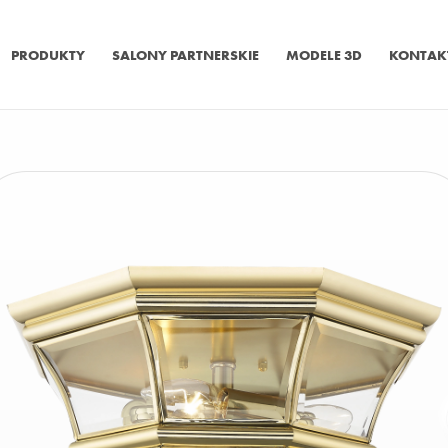
PRODUKTY
SALONY PARTNERSKIE
MODELE 3D
KONTAK