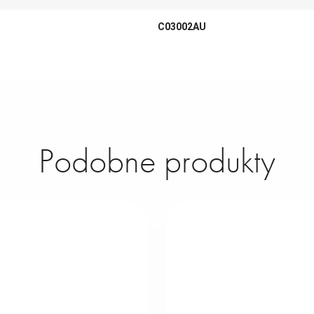
C03002AU
Podobne produkty