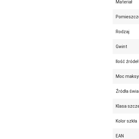
Materiał
Pomieszcz
Rodzaj
Gwint
Ilość źródeł
Moc maksy
Źródła świa
Klasa szcze
Kolor szkła
EAN