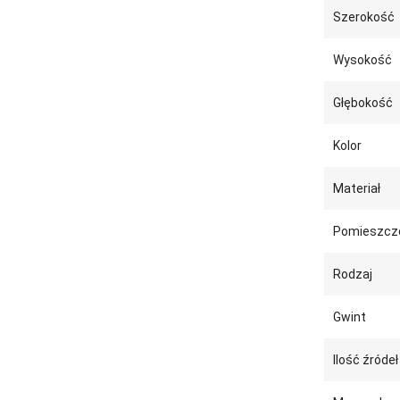
Szerokość
Wysokość
Głębokość
Kolor
Materiał
Pomieszcz
Rodzaj
Gwint
Ilość źródeł