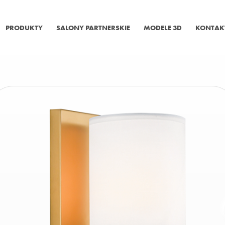
PRODUKTY
SALONY PARTNERSKIE
MODELE 3D
KONTAK