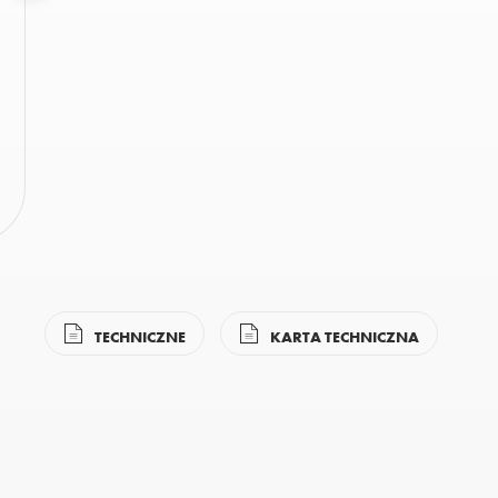
TECHNICZNE
KARTA TECHNICZNA