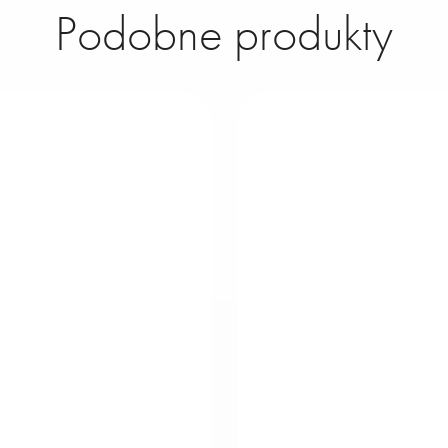
Podobne produkty