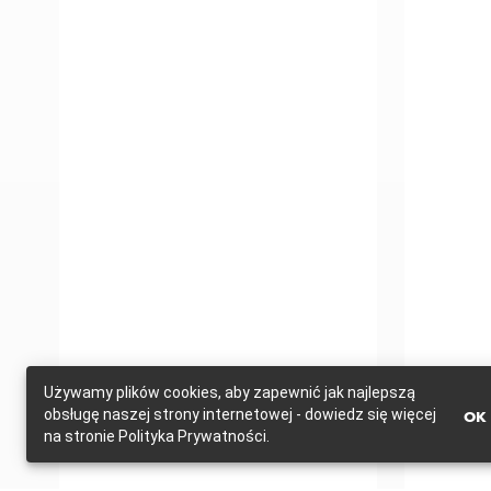
Używamy plików cookies, aby zapewnić jak najlepszą
obsługę naszej strony internetowej - dowiedz się więcej
OK
na stronie Polityka Prywatności.